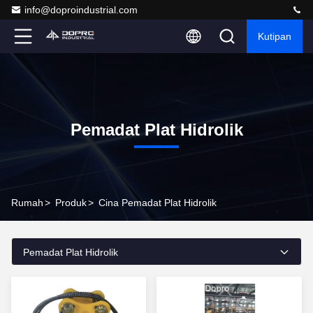
info@doproindustrial.com
Kutipan
Pemadat Plat Hidrolik
Rumah
>
Produk
>
Cina Pemadat Plat Hidrolik
Pemadat Plat Hidrolik