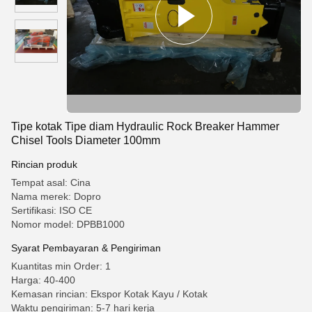
Tipe kotak Tipe diam Hydraulic Rock Breaker Hammer
Chisel Tools Diameter 100mm
Rincian produk
Tempat asal: Cina
Nama merek: Dopro
Sertifikasi: ISO CE
Nomor model: DPBB1000
Syarat Pembayaran & Pengiriman
Kuantitas min Order: 1
Harga: 40-400
Kemasan rincian: Ekspor Kotak Kayu / Kotak
Waktu pengiriman: 5-7 hari kerja