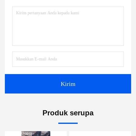
Kirim
Produk serupa