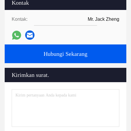
Kontak
Kontak:
Mr. Jack Zheng
Hubungi Sekarang
Kirimkan surat.