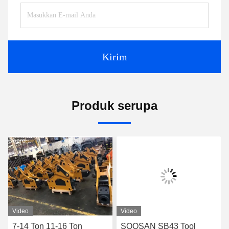
Kirim
Produk serupa
Video
Video
7-14 Ton 11-16 Ton
SOOSAN SB43 Tool