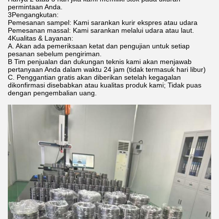
permintaan Anda.
3Pengangkutan:
Pemesanan sampel: Kami sarankan kurir ekspres atau udara
Pemesanan massal: Kami sarankan melalui udara atau laut.
4Kualitas & Layanan:
A. Akan ada pemeriksaan ketat dan pengujian untuk setiap
pesanan sebelum pengiriman.
B Tim penjualan dan dukungan teknis kami akan menjawab
pertanyaan Anda dalam waktu 24 jam (tidak termasuk hari libur)
C. Penggantian gratis akan diberikan setelah kegagalan
dikonfirmasi disebabkan atau kualitas produk kami; Tidak puas
dengan pengembalian uang.