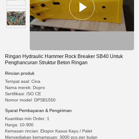
Ringan Hydraulic Hammer Rock Breaker SB40 Untuk
Penghancuran Struktur Beton Ringan
Rincian produk
Tempat asal: Cina
Nama merek: Dopro
Sertifikasi: ISO CE
Nomor model: DPSB1550
Syarat Pembayaran & Pengiriman
Kuantitas min Order: 1
Harga: 10-900
Kemasan rincian: Ekspor Kasus Kayu / Palet
Menyediakan kemampuan: 3000 pcs per bulan