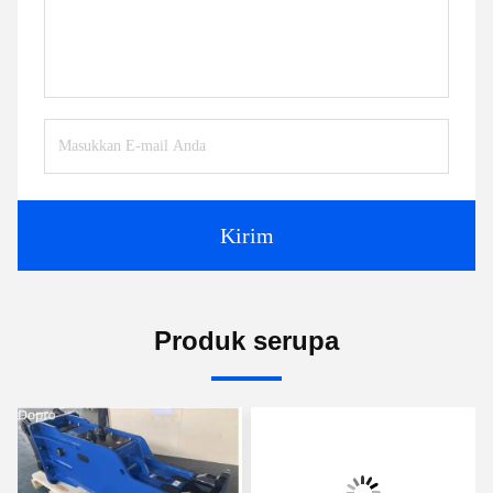
Kirim
Produk serupa