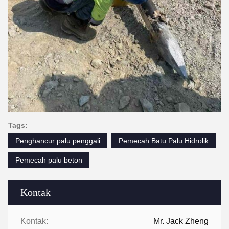
Tags:
Penghancur palu penggali
Pemecah Batu Palu Hidrolik
Pemecah palu beton
Kontak
Kontak:
Mr. Jack Zheng