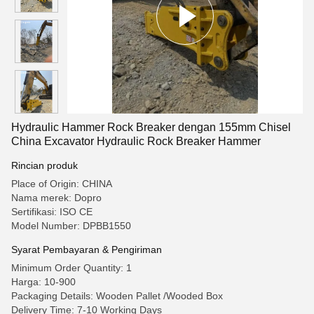
Hydraulic Hammer Rock Breaker dengan 155mm Chisel
China Excavator Hydraulic Rock Breaker Hammer
Rincian produk
Place of Origin: CHINA
Nama merek: Dopro
Sertifikasi: ISO CE
Model Number: DPBB1550
Syarat Pembayaran & Pengiriman
Minimum Order Quantity: 1
Harga: 10-900
Packaging Details: Wooden Pallet /Wooded Box
Delivery Time: 7-10 Working Days